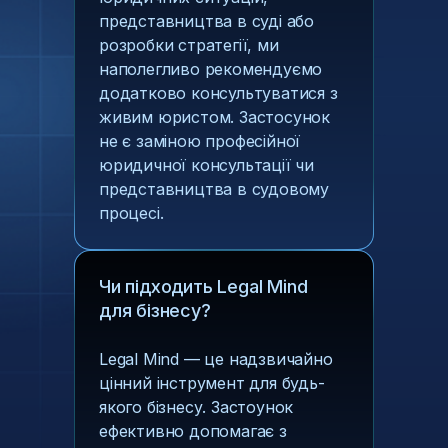
представництва в суді або
розробки стратегії, ми
наполегливо рекомендуємо
додатково консультуватися з
живим юристом. Застосунок
не є заміною професійної
юридичної консультації чи
представництва в судовому
процесі.
Чи підходить Legal Mind
для бізнесу?
Legal Mind — це надзвичайно
цінний інструмент для будь-
якого бізнесу. Застоунок
ефективно допомагає з