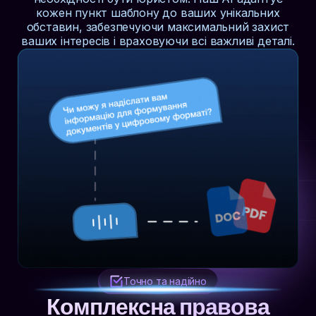
кожен пункт шаблону до ваших унікальних
обставин, забезпечуючи максимальний захист
ваших інтересів і враховуючи всі важливі деталі.
Точно та надійно
Комплексна правова