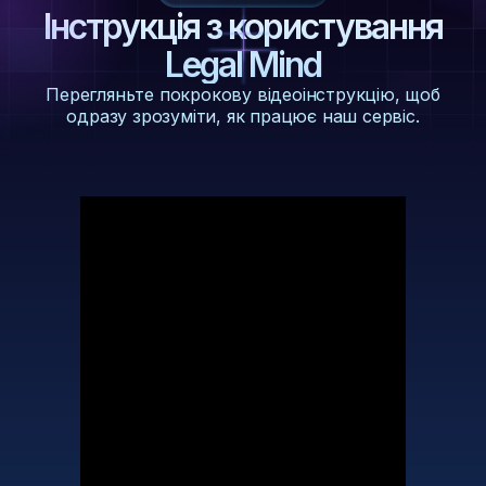
Інструкція з користування
Legal Mind
Перегляньте покрокову відеоінструкцію, щоб
одразу зрозуміти, як працює наш сервіс.