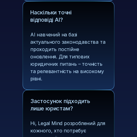
Наскільки точні
відповіді AI?
AI навчений на базі
актуального законодавства та
проходить постійне
оновлення. Для типових
юридичних питань – точність
та релевантність на високому
рівні.
Застосунок підходить
лише юристам?
Ні, Legal Mind розроблений для
кожного, хто потребує