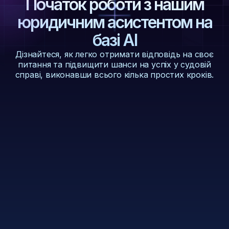
Початок роботи з нашим
юридичним асистентом на
базі AI
Дізнайтеся, як легко отримати відповідь на своє
питання та підвищити шанси на успіх у судовій
справі, виконавши всього кілька простих кроків.