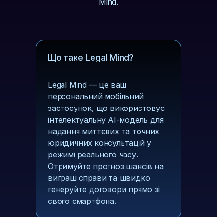
Mind.
Що таке Legal Mind?
Legal Mind — це ваш
персональний мобільний
застосунок, що використовує
інтелектуальну AI-модель для
надання миттєвих та точних
юридичних консультацій у
режимі реального часу.
Отримуйте прогноз шансів на
виграш справи та швидко
генеруйте договори прямо зі
свого смартфона.