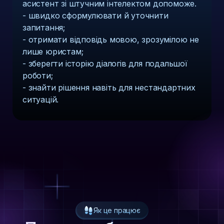
асистент зі штучним інтелектом допоможе.
- швидко сформулювати й уточнити
запитання;
- отримати відповідь мовою, зрозумілою не
лише юристам;
- зберегти історію діалогів для подальшої
роботи;
- знайти рішення навіть для нестандартних
ситуацій.
Як це працює