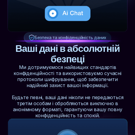
Безпека та конфіденційність даних
Ваші дані в абсолютній
безпеці
Ми дотримуємося найвищих стандартів
конфіденційності та використовуємо сучасні
протоколи шифрування, щоб забезпечити
надійний захист вашої інформації.
Будьте певні, ваші дані ніколи не передаються
третім особам і обробляються виключно в
анонімному форматі, гарантуючи вашу повну
конфіденційність та спокій.