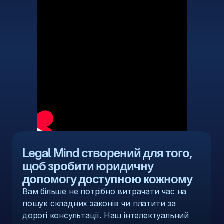
Legal Mind створений для того,
щоб зробити юридичну
допомогу доступною кожному
Вам більше не потрібно витрачати час на
пошук складних законів чи платити за
дорогі консультації. Наш інтелектуальний